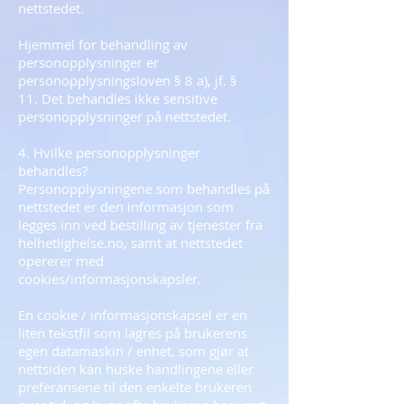
nettstedet.
Hjemmel for behandling av
personopplysninger er
personopplysningsloven § 8 a), jf. §
11. Det behandles ikke sensitive
personopplysninger på nettstedet.
4. Hvilke personopplysninger
behandles?
Personopplysningene som behandles på
nettstedet er den informasjon som
legges inn ved bestilling av tjenester fra
helhetlighelse.no, samt at nettstedet
opererer med
cookies/informasjonskapsler.
En cookie / informasjonskapsel er en
liten tekstfil som lagres på brukerens
egen datamaskin / enhet, som gjør at
nettsiden kan huske handlingene eller
preferansene til den enkelte brukeren