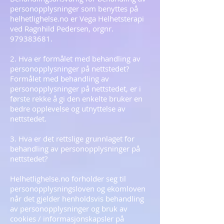
personopplysninger som benyttes på
helhetlighelse.no er Vega Helhetsterapi
ved Ragnhild Pedersen, orgnr.
979383681
.
2. Hva er formålet med behandling av
personopplysninger på nettstedet?
Formålet med behandling av
personopplysninger på nettstedet, er i
første rekke å gi den enkelte bruker en
bedre opplevelse og utnyttelse av
nettstedet.
3. Hva er det rettslige grunnlaget for
behandling av personopplysninger på
nettstedet?
Helhetlighelse.no forholder seg til
personopplysningsloven og ekomloven
når det gjelder henholdsvis behandling
av personopplysninger og bruk av
cookies / informasjonskapsler på