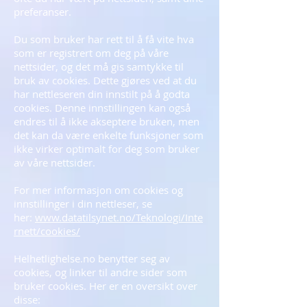
preferanser.
Du som bruker har rett til å få vite hva
som er registrert om deg på våre
nettsider, og det må gis samtykke til
bruk av cookies. Dette gjøres ved at du
har nettleseren din innstilt på å godta
cookies. Denne innstillingen kan også
endres til å ikke akseptere bruken, men
det kan da være enkelte funksjoner som
ikke virker optimalt for deg som bruker
av våre nettsider.
For mer informasjon om cookies og
innstillinger i din nettleser, se
her:
www.datatilsynet.no/Teknologi/Inte
rnett/cookies/
Helhetlighelse.no benytter seg av
cookies, og linker til andre sider som
bruker cookies. Her er en oversikt over
disse: